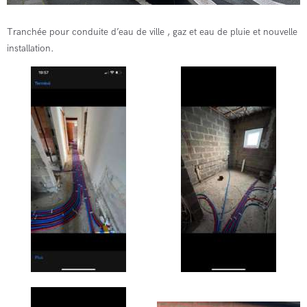
Tranchée pour conduite d’eau de ville , gaz et eau de pluie et nouvelle
installation.