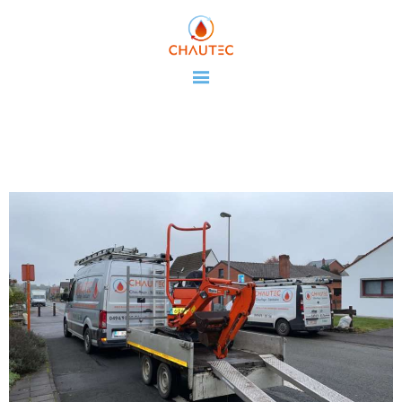
CHAUTEC
NOS SERVICES
NOS REALISATIONS
CONTACT