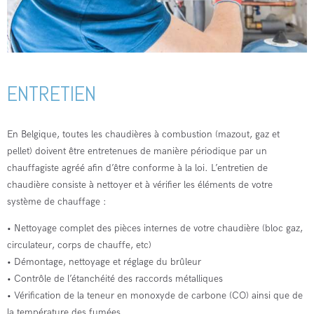
ENTRETIEN
En Belgique, toutes les chaudières à combustion (mazout, gaz et
pellet) doivent être entretenues de manière périodique par un
chauffagiste agréé afin d’être conforme à la loi. L’entretien de
chaudière consiste à nettoyer et à vérifier les éléments de votre
système de chauffage :
• Nettoyage complet des pièces internes de votre chaudière (bloc gaz,
circulateur, corps de chauffe, etc)
• Démontage, nettoyage et réglage du brûleur
• Contrôle de l’étanchéité des raccords métalliques
• Vérification de la teneur en monoxyde de carbone (CO) ainsi que de
la température des fumées.