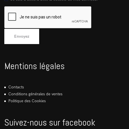
Mentions légales
Contacts
Conditions générales de ventes
Politique des Cookies
Suivez-nous sur facebook