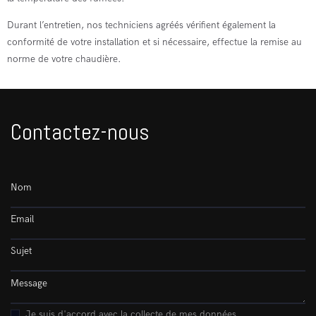
Durant l’entretien, nos techniciens agréés vérifient également la
conformité de votre installation et si nécessaire, effectue la remise au
norme de votre chaudière.
Contactez-nous
Je suis d'accord avec la collecte de mes données.